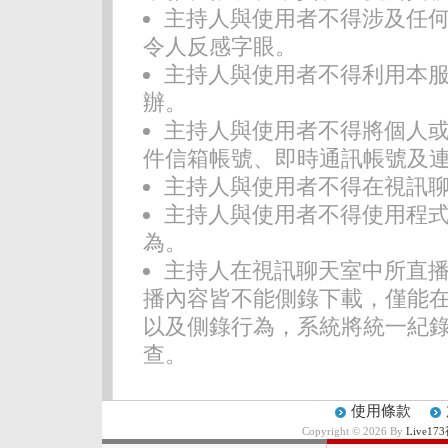
主持人與使用者不得涉及任
令人反感字眼。
主持人與使用者不得利用本
辦。
主持人與使用者不得將個人
件信箱帳號、即時通訊帳號及
主持人與使用者不得在視訊
主持人與使用者不得使用程
為。
主持人在視訊聊天室中所直
播內容皆不能側錄下載，僅能在
以及側錄行為，系統將統一紀
查。
使用條款
Copyright © 2026 By
Live